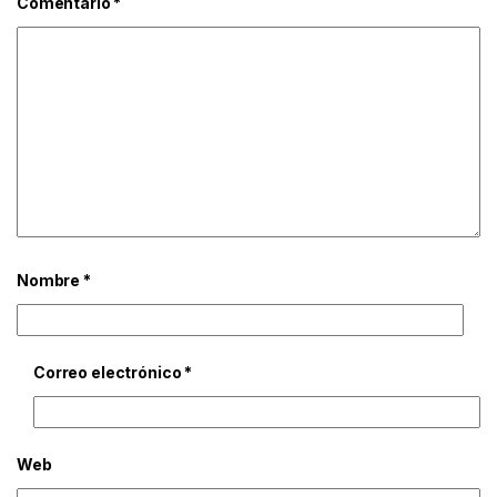
Comentario
*
Nombre
*
Correo electrónico
*
Web