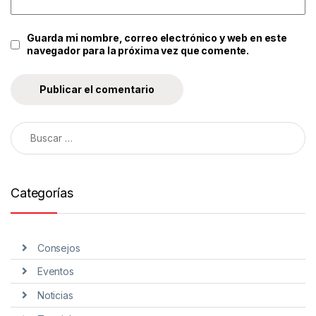
Guarda mi nombre, correo electrónico y web en este
navegador para la próxima vez que comente.
Categorías
Consejos
Eventos
Noticias