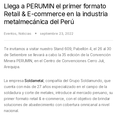
Llega a PERUMIN el primer formato
Retail & E-commerce en la industria
metalmecánica del Perú
Eventos
,
Noticias
septiembre 23, 2022
Te invitamos a visitar nuestro Stand 609, Pabellón 4, el 26 al 30
de Setiembre se llevará a cabo la 35 edición de la Convención
Minera PERUMIN, en el Centro de Convenciones Cerro Juli,
Arequipa.
La empresa
Soldametal
, compañía del Grupo Soldamundo, que
cuenta con más de 27 años especializado en el campo de la
soldadura y corte de metales, introduce al mercado peruano, su
primer formato retail & e-commerce, con el objetivo de brindar
soluciones de abastecimiento con cobertura omnicanal a nivel
nacional.