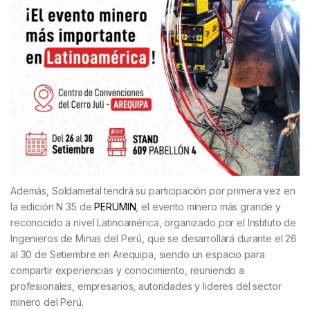
Además, Soldametal tendrá su participación por primera vez en
la edición N 35 de
PERUMIN
, el evento minero más grande y
reconocido a nivel Latinoamérica, organizado por el Instituto de
Ingenieros de Minas del Perú, que se desarrollará durante el 26
al 30 de Setiembre en Arequipa, siendo un espacio para
compartir experiencias y conocimiento, reuniendo a
profesionales, empresarios, autoridades y lideres del sector
minero del Perú.