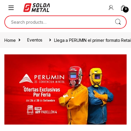
0
Home
Eventos
Llega a PERUMIN el primer formato Retai