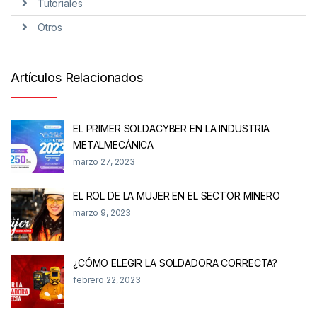
Tutoriales
Otros
Artículos Relacionados
EL PRIMER SOLDACYBER EN LA INDUSTRIA
METALMECÁNICA
marzo 27, 2023
EL ROL DE LA MUJER EN EL SECTOR MINERO
marzo 9, 2023
¿CÓMO ELEGIR LA SOLDADORA CORRECTA?
febrero 22, 2023