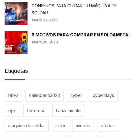
CONSEJOS PARA CUIDAR TU MÁQUINA DE
SOLDAR
enero 31, 2023
6 MOTIVOS PARA COMPRAR EN SOLDAMETAL
enero 20, 2023
Etiquetas
bbva
calendario2023
cyber
cyberdays
epp
ferreteria
Lanzamiento
maquina de soldar
miller
mineria
ofertas