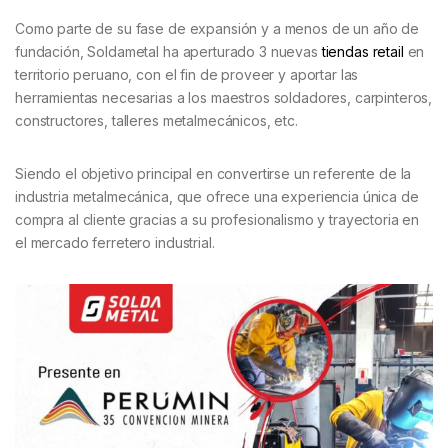
Como parte de su fase de expansión y a menos de un año de
fundación, Soldametal ha aperturado 3 nuevas
tiendas retail
en
territorio peruano, con el fin de proveer y aportar las
herramientas necesarias a los maestros soldadores, carpinteros,
constructores, talleres metalmecánicos, etc.
Siendo el objetivo principal en convertirse un referente de la
industria metalmecánica, que ofrece una experiencia única de
compra al cliente gracias a su profesionalismo y trayectoria en
el mercado ferretero industrial.