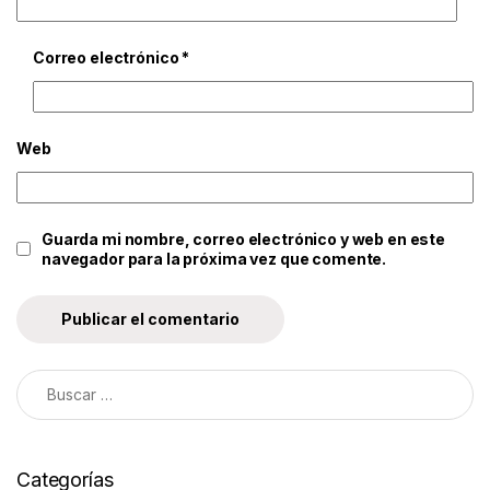
Correo electrónico
*
Web
Guarda mi nombre, correo electrónico y web en este
navegador para la próxima vez que comente.
Categorías