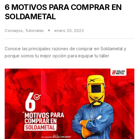
6 MOTIVOS PARA COMPRAR EN
SOLDAMETAL
Consejos
,
Tutoriales
enero 20, 2023
Conoce las principales razones de comprar en Soldametal y
porque somos tu mejor opción para equipar tu taller