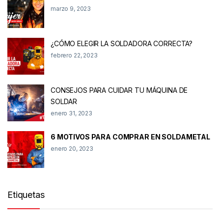
marzo 9, 2023
¿CÓMO ELEGIR LA SOLDADORA CORRECTA?
febrero 22, 2023
CONSEJOS PARA CUIDAR TU MÁQUINA DE
SOLDAR
enero 31, 2023
6 MOTIVOS PARA COMPRAR EN SOLDAMETAL
enero 20, 2023
Etiquetas