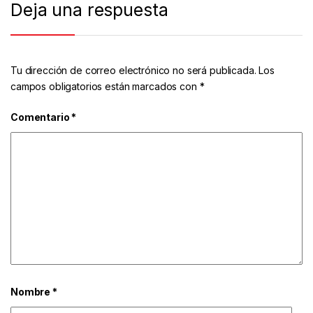
Deja una respuesta
Tu dirección de correo electrónico no será publicada.
Los
campos obligatorios están marcados con
*
Comentario
*
Nombre
*