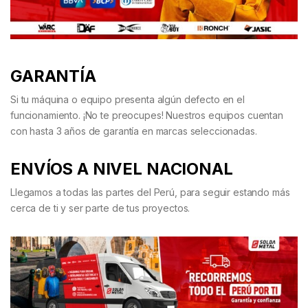
GARANTÍA
Si tu máquina o equipo presenta algún defecto en el
funcionamiento. ¡No te preocupes! Nuestros equipos cuentan
con hasta 3 años de garantía en marcas seleccionadas.
ENVÍOS A NIVEL NACIONAL
Llegamos a todas las partes del Perú, para seguir estando más
cerca de ti y ser parte de tus proyectos.