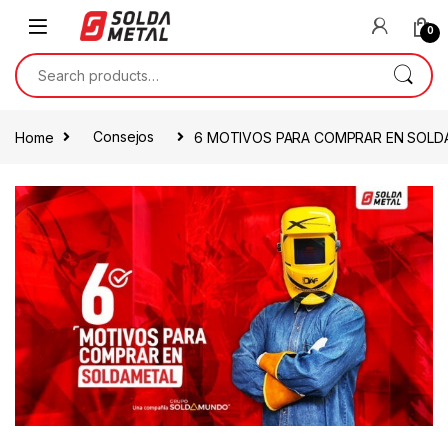
0
Home
Consejos
6 MOTIVOS PARA COMPRAR EN SOLD