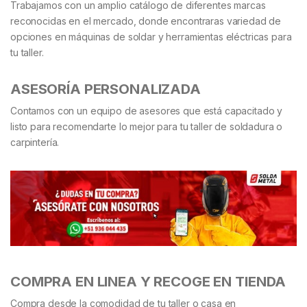
Trabajamos con un amplio catálogo de diferentes marcas
reconocidas en el mercado, donde encontraras variedad de
opciones en máquinas de soldar y herramientas eléctricas para
tu taller.
ASESORÍA PERSONALIZADA
Contamos con un equipo de asesores que está capacitado y
listo para recomendarte lo mejor para tu taller de soldadura o
carpintería.
COMPRA EN LINEA Y RECOGE EN TIENDA
Compra desde la comodidad de tu taller o casa en