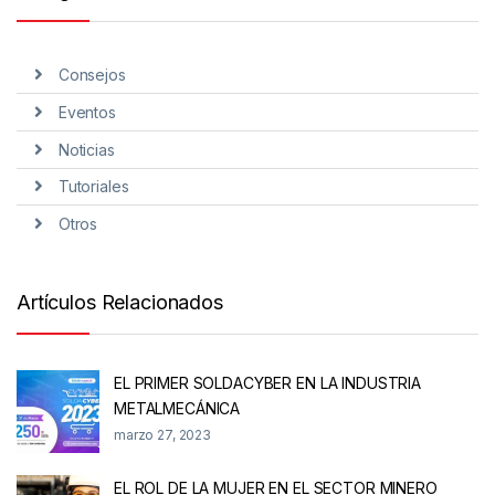
Consejos
Eventos
Noticias
Tutoriales
Otros
Artículos Relacionados
EL PRIMER SOLDACYBER EN LA INDUSTRIA
METALMECÁNICA
marzo 27, 2023
EL ROL DE LA MUJER EN EL SECTOR MINERO