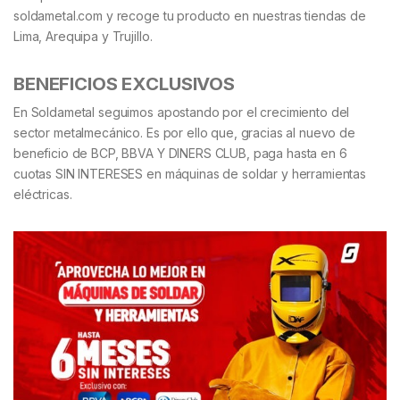
soldametal.com y recoge tu producto en nuestras tiendas de
Lima, Arequipa y Trujillo.
BENEFICIOS EXCLUSIVOS
En Soldametal seguimos apostando por el crecimiento del
sector metalmecánico. Es por ello que, gracias al nuevo de
beneficio de BCP, BBVA Y DINERS CLUB, paga hasta en 6
cuotas SIN INTERESES en máquinas de soldar y herramientas
eléctricas.