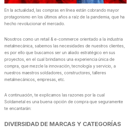
En la actualidad, las compras en línea están cobrando mayor
protagonismo en los últimos años a raíz de la pandemia, que ha
hecho revolucionar el mercado.
Nosotros como un retail & e-commerce orientado a la industria
metalmecánica, sabemos las necesidades de nuestros clientes,
es por ello que buscamos ser un aliado estratégico en sus
proyectos, en el cual brindamos una experiencia única de
compra, que mezcle la innovación, tecnología y servicio, a
nuestros maestros soldadores, constructores, talleres
metalmecánicos, empresas, etc.
A continuación, te explicamos las razones por la cual
Soldametal es una buena opción de compra que seguramente
te encantarán:
DIVERSIDAD DE MARCAS Y CATEGORÍAS