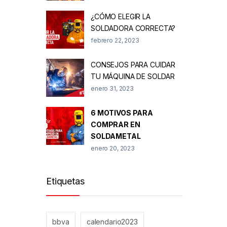
¿CÓMO ELEGIR LA
SOLDADORA CORRECTA?
febrero 22, 2023
CONSEJOS PARA CUIDAR
TU MÁQUINA DE SOLDAR
enero 31, 2023
6 MOTIVOS PARA
COMPRAR EN
SOLDAMETAL
enero 20, 2023
Etiquetas
bbva
calendario2023