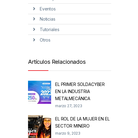
Eventos
Noticias
Tutoriales
Otros
Artículos Relacionados
EL PRIMER SOLDACYBER
EN LA INDUSTRIA
METALMECÁNICA
marzo 27, 2023
EL ROL DE LA MUJER EN EL
SECTOR MINERO
marzo 9, 2023