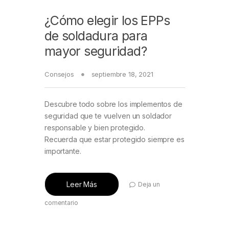
¿Cómo elegir los EPPs
de soldadura para
mayor seguridad?
Consejos
septiembre 18, 2021
Descubre todo sobre los implementos de
seguridad que te vuelven un soldador
responsable y bien protegido.
Recuerda que estar protegido siempre es
importante.
Leer Más
Deja un
comentario