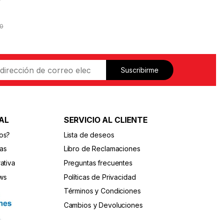
0
Suscribirme
AL
SERVICIO AL CLIENTE
os?
Lista de deseos
das
Libro de Reclamaciones
ativa
Preguntas frecuentes
ws
Políticas de Privacidad
Términos y Condiciones
Cambios y Devoluciones