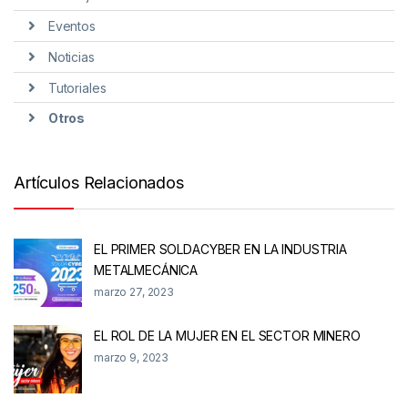
Eventos
Noticias
Tutoriales
Otros
Artículos Relacionados
EL PRIMER SOLDACYBER EN LA INDUSTRIA
METALMECÁNICA
marzo 27, 2023
EL ROL DE LA MUJER EN EL SECTOR MINERO
marzo 9, 2023