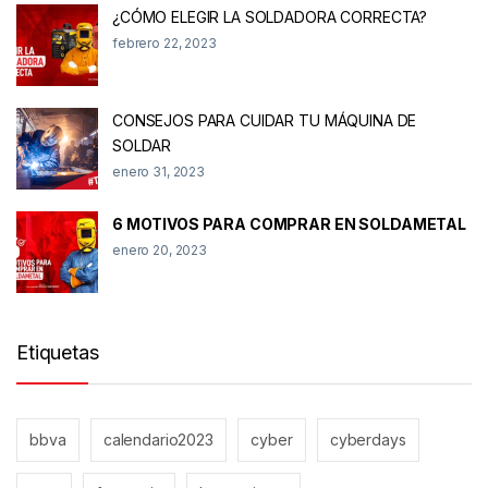
¿CÓMO ELEGIR LA SOLDADORA CORRECTA?
febrero 22, 2023
CONSEJOS PARA CUIDAR TU MÁQUINA DE
SOLDAR
enero 31, 2023
6 MOTIVOS PARA COMPRAR EN SOLDAMETAL
enero 20, 2023
Etiquetas
bbva
calendario2023
cyber
cyberdays