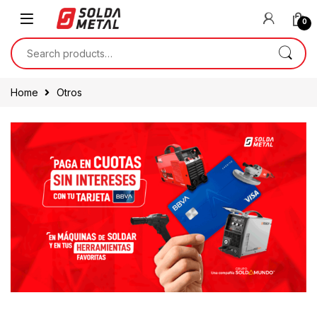
0
Home
Otros