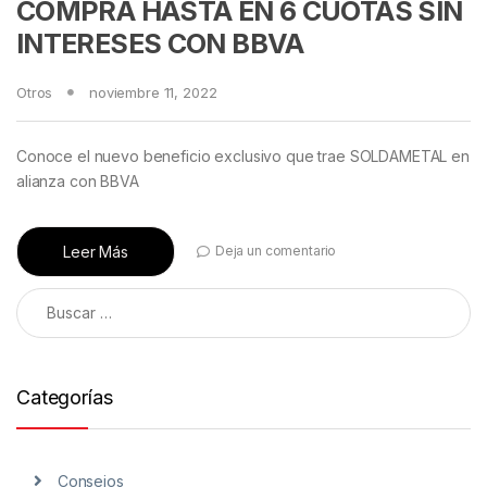
COMPRA HASTA EN 6 CUOTAS SIN
INTERESES CON BBVA
Otros
noviembre 11, 2022
Conoce el nuevo beneficio exclusivo que trae SOLDAMETAL en
alianza con BBVA
Leer Más
Deja un comentario
Categorías
Consejos