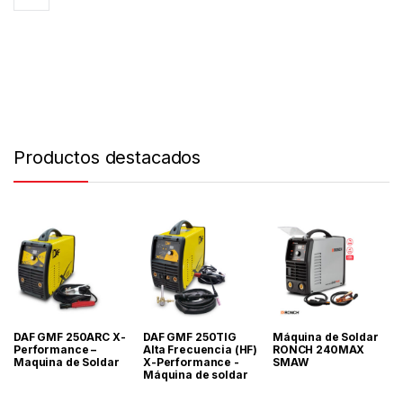
Productos destacados
DAF GMF 250ARC X-
DAF GMF 250TIG
Máquina de Soldar
Performance –
Alta Frecuencia (HF)
RONCH 240MAX
Maquina de Soldar
X-Performance -
SMAW
Máquina de soldar