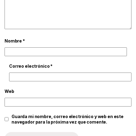
Nombre
*
Correo electrónico
*
Web
Guarda mi nombre, correo electrónico y web en este
navegador para la próxima vez que comente.