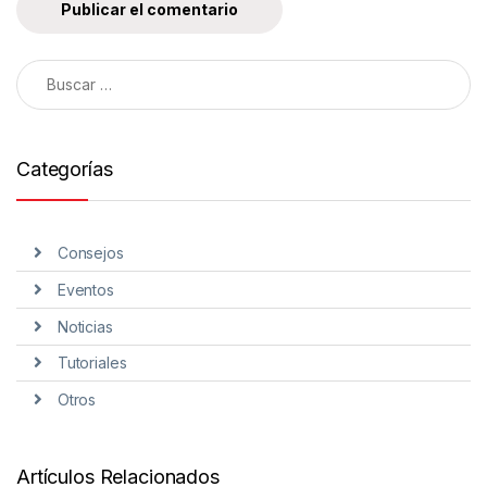
Categorías
Consejos
Eventos
Noticias
Tutoriales
Otros
Artículos Relacionados