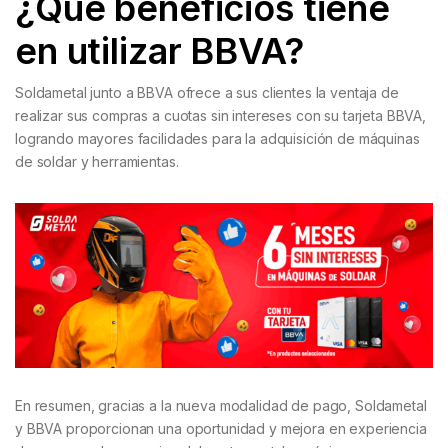
¿Qué beneficios tiene
en utilizar BBVA?
Soldametal junto a BBVA ofrece a sus clientes la ventaja de
realizar sus compras a cuotas sin intereses con su tarjeta BBVA,
logrando mayores facilidades para la adquisición de máquinas
de soldar y herramientas.
En resumen, gracias a la nueva modalidad de pago, Soldametal
y BBVA proporcionan una oportunidad y mejora en experiencia