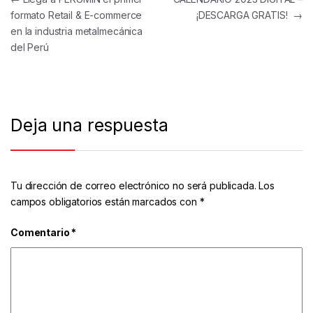
formato Retail & E-commerce
¡DESCARGA GRATIS!
→
en la industria metalmecánica
del Perú
Deja una respuesta
Tu dirección de correo electrónico no será publicada.
Los
campos obligatorios están marcados con
*
Comentario
*