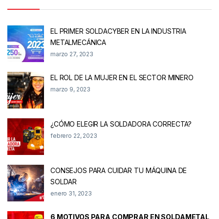
EL PRIMER SOLDACYBER EN LA INDUSTRIA
METALMECÁNICA
marzo 27, 2023
EL ROL DE LA MUJER EN EL SECTOR MINERO
marzo 9, 2023
¿CÓMO ELEGIR LA SOLDADORA CORRECTA?
febrero 22, 2023
CONSEJOS PARA CUIDAR TU MÁQUINA DE
SOLDAR
enero 31, 2023
6 MOTIVOS PARA COMPRAR EN SOLDAMETAL