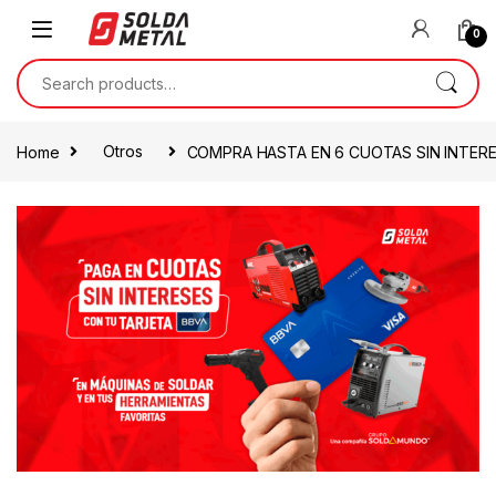
0
Home
Otros
COMPRA HASTA EN 6 CUOTAS SIN INTER