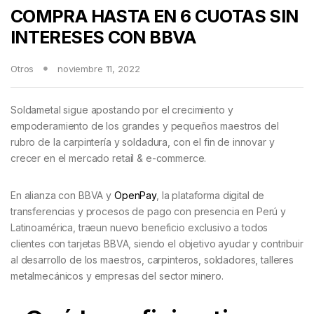
COMPRA HASTA EN 6 CUOTAS SIN
INTERESES CON BBVA
Otros
noviembre 11, 2022
Soldametal sigue apostando por el crecimiento y
empoderamiento de los grandes y pequeños maestros del
rubro de la carpintería y soldadura, con el fin de innovar y
crecer en el mercado retail & e-commerce.
En alianza con BBVA y
OpenPay
, la plataforma digital de
transferencias y procesos de pago con presencia en Perú y
Latinoamérica, traeun nuevo beneficio exclusivo a todos
clientes con tarjetas BBVA, siendo el objetivo ayudar y contribuir
al desarrollo de los maestros, carpinteros, soldadores, talleres
metalmecánicos y empresas del sector minero.