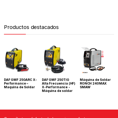
Productos destacados
DAF GMF 250ARC X-
DAF GMF 250TIG
Máquina de Soldar
Performance –
Alta Frecuencia (HF)
RONCH 240MAX
Maquina de Soldar
X-Performance -
SMAW
Máquina de soldar