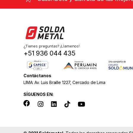
¿Tienes preguntas? ¡Llamenos!
+51 936 044 435
Contáctanos
LIMA: Av. Luis Braille 1227, Cercado de Lima