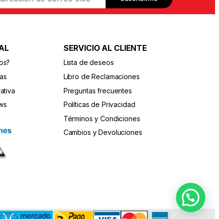
AL
SERVICIO AL CLIENTE
os?
Lista de deseos
das
Libro de Reclamaciones
ativa
Preguntas frecuentes
ws
Políticas de Privacidad
Términos y Condiciones
Cambios y Devoluciones