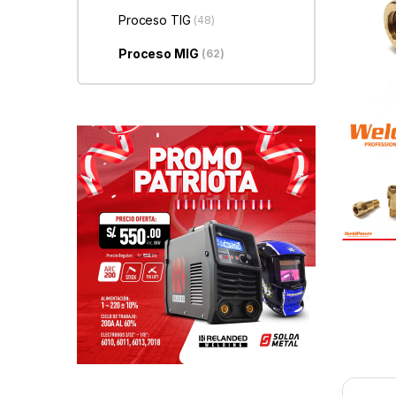
Proceso TIG
(48)
Proceso MIG
(62)