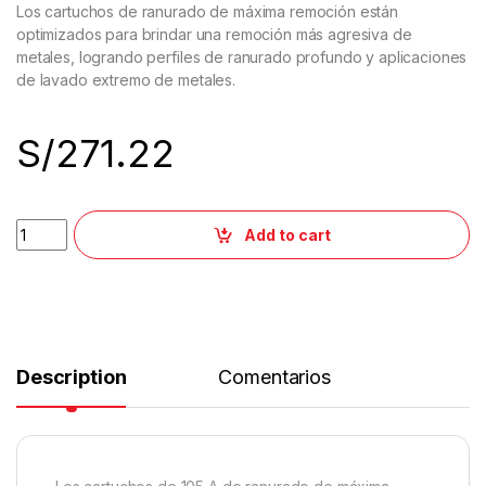
Los cartuchos de ranurado de máxima remoción están
optimizados para brindar una remoción más agresiva de
metales, logrando perfiles de ranurado profundo y aplicaciones
de lavado extremo de metales.
S/
271.22
Add to cart
Description
Comentarios