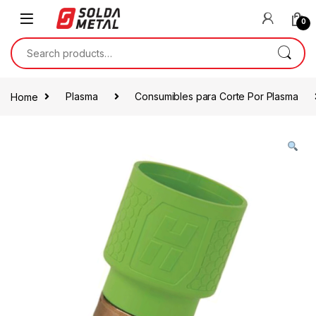
0
Home
Plasma
Consumibles para Corte Por Plasma