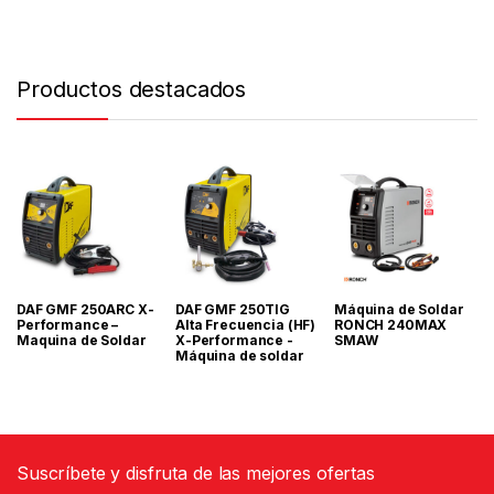
Productos destacados
DAF GMF 250ARC X-
DAF GMF 250TIG
Máquina de Soldar
Performance –
Alta Frecuencia (HF)
RONCH 240MAX
Maquina de Soldar
X-Performance -
SMAW
Máquina de soldar
Suscríbete y disfruta de las mejores ofertas