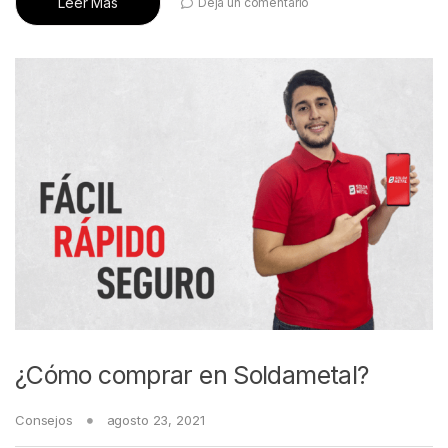
Leer Más
Deja un comentario
¿Cómo comprar en Soldametal?
Consejos
agosto 23, 2021