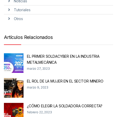
Noticias
Tutoriales
Otros
Artículos Relacionados
EL PRIMER SOLDACYBER EN LA INDUSTRIA
METALMECÁNICA
marzo 27, 2023
EL ROL DE LA MUJER EN EL SECTOR MINERO
marzo 9, 2023
¿CÓMO ELEGIR LA SOLDADORA CORRECTA?
febrero 22, 2023