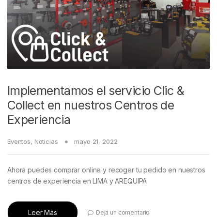
Implementamos el servicio Clic &
Collect en nuestros Centros de
Experiencia
Eventos
,
Noticias
mayo 21, 2022
Ahora puedes comprar online y recoger tu pedido en nuestros
centros de experiencia en LIMA y AREQUIPA
Leer Más
Deja un comentario