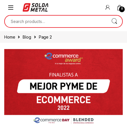
0
Home
Blog
Page 2