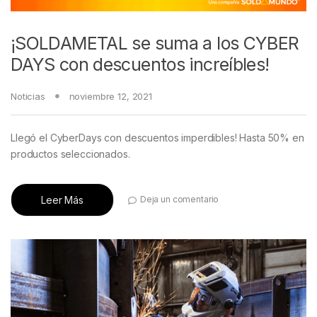
¡SOLDAMETAL se suma a los CYBER
DAYS con descuentos increíbles!
Noticias
noviembre 12, 2021
Llegó el CyberDays con descuentos imperdibles! Hasta 50% en
productos seleccionados.
Leer Más
Deja un comentario