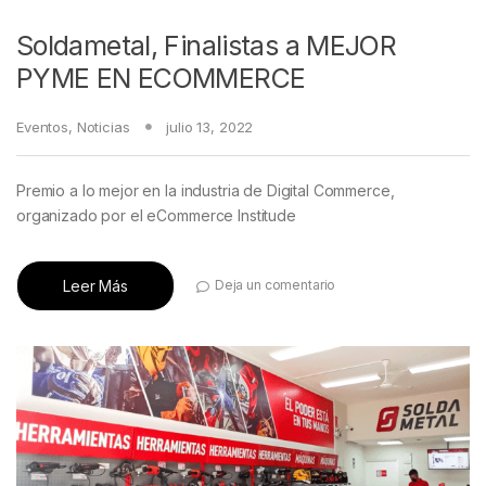
Soldametal, Finalistas a MEJOR
PYME EN ECOMMERCE
Eventos
,
Noticias
julio 13, 2022
Premio a lo mejor en la industria de Digital Commerce,
organizado por el eCommerce Institude
Leer Más
Deja un comentario