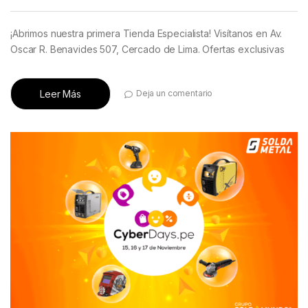
¡Abrimos nuestra primera Tienda Especialista! Visítanos en Av.
Oscar R. Benavides 507, Cercado de Lima. Ofertas exclusivas
Leer Más
Deja un comentario