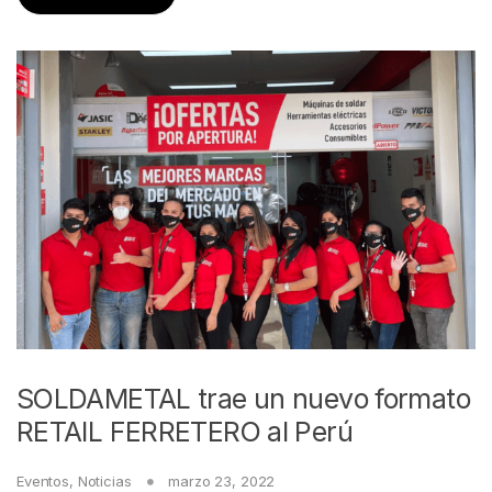
SOLDAMETAL trae un nuevo formato
RETAIL FERRETERO al Perú
Eventos
,
Noticias
marzo 23, 2022