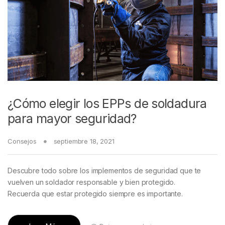
¿Cómo elegir los EPPs de soldadura
para mayor seguridad?
Consejos
septiembre 18, 2021
Descubre todo sobre los implementos de seguridad que te
vuelven un soldador responsable y bien protegido.
Recuerda que estar protegido siempre es importante.