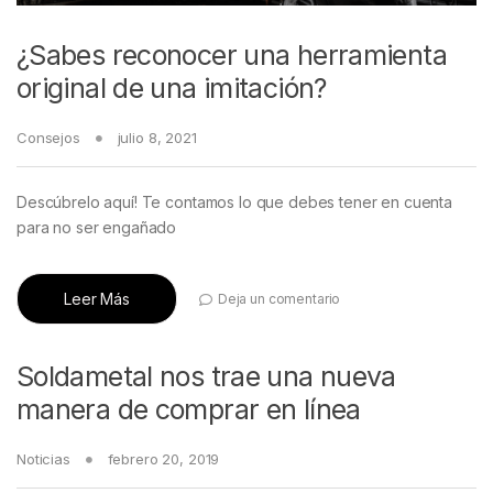
¿Sabes reconocer una herramienta
original de una imitación?
Consejos
julio 8, 2021
Descúbrelo aquí! Te contamos lo que debes tener en cuenta
para no ser engañado
Leer Más
Deja un comentario
Soldametal nos trae una nueva
manera de comprar en línea
Noticias
febrero 20, 2019