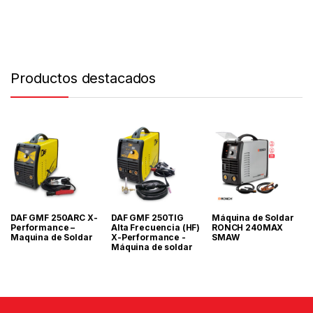
Productos destacados
DAF GMF 250ARC X-
DAF GMF 250TIG
Máquina de Soldar
Performance –
Alta Frecuencia (HF)
RONCH 240MAX
Maquina de Soldar
X-Performance -
SMAW
Máquina de soldar