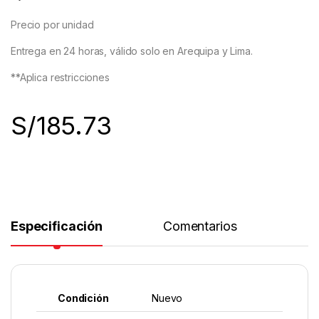
Precio por unidad
Entrega en 24 horas, válido solo en Arequipa y Lima.
**Aplica restricciones
S/
185.73
Especificación
Comentarios
Condición
Nuevo