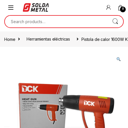
0
Home
Herramientas eléctricas
Pistola de calor 1600W