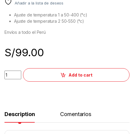
Añadir a la lista de deseos
Ajuste de temperatura 1 a 50-400 (°c)
Ajuste de temperatura 2 50-550 (°c)
Envíos a todo el Perú
S/
99.00
Add to cart
Description
Comentarios