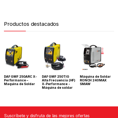
Productos destacados
DAF GMF 250ARC X-
DAF GMF 250TIG
Máquina de Soldar
Performance –
Alta Frecuencia (HF)
RONCH 240MAX
Maquina de Soldar
X-Performance -
SMAW
Máquina de soldar
Suscríbete y disfruta de las mejores ofertas