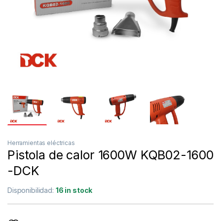
Herramientas eléctricas
Pistola de calor 1600W KQB02-1600
-DCK
Disponibilidad:
16 in stock