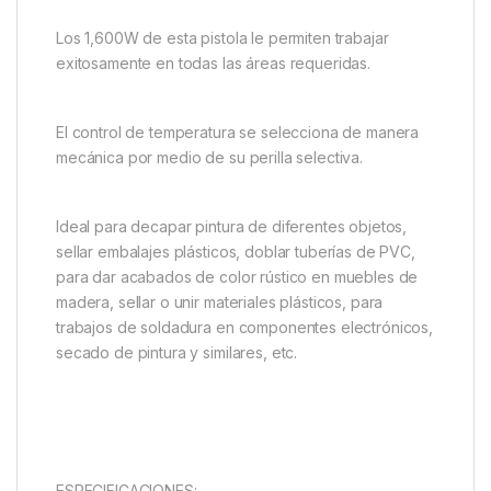
Los 1,600W de esta pistola le permiten trabajar
exitosamente en todas las áreas requeridas.
El control de temperatura se selecciona de manera
mecánica por medio de su perilla selectiva.
Ideal para decapar pintura de diferentes objetos,
sellar embalajes plásticos, doblar tuberías de PVC,
para dar acabados de color rústico en muebles de
madera, sellar o unir materiales plásticos, para
trabajos de soldadura en componentes electrónicos,
secado de pintura y similares, etc.
ESPECIFICACIONES: