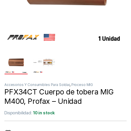
Accesorios Y Consumibles Para Soldar
,
Proceso MIG
PFX34CT Cuerpo de tobera MIG
M400, Profax – Unidad
Disponibilidad:
10 in stock