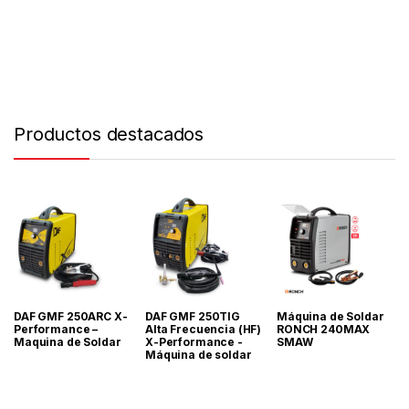
Productos destacados
DAF GMF 250ARC X-
DAF GMF 250TIG
Máquina de Soldar
Performance –
Alta Frecuencia (HF)
RONCH 240MAX
Maquina de Soldar
X-Performance -
SMAW
Máquina de soldar