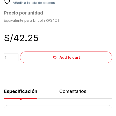
Añadir a la lista de deseos
Precio por unidad
Equivalente para Lincoln KP34CT
S/
42.25
Add to cart
Especificación
Comentarios