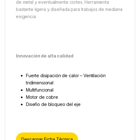
de metal y eventualmente cortes. Herramienta
bastante ligera y diseñada para trabajos de mediana
exigencia
Innovación de alta calidad
Fuerte disipación de calor – Ventilación
tridimensional
Multifuncional
Motor de cobre
Diseño de bloqueo del eje
Descargar Ficha Técnica