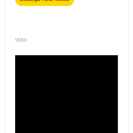
VIDEO