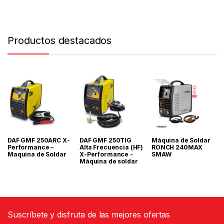
Productos destacados
DAF GMF 250ARC X-
DAF GMF 250TIG
Máquina de Soldar
Performance –
Alta Frecuencia (HF)
RONCH 240MAX
Maquina de Soldar
X-Performance -
SMAW
Máquina de soldar
Suscríbete y disfruta de las mejores ofertas