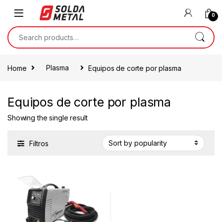
0
Home
Plasma
Equipos de corte por plasma
Equipos de corte por plasma
Showing the single result
Filtros