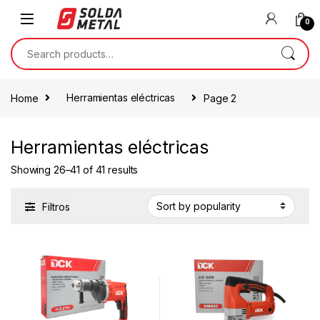
0
Home
Herramientas eléctricas
Page 2
Herramientas eléctricas
Showing 26–41 of 41 results
Filtros