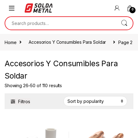
0
Home
Accesorios Y Consumibles Para Soldar
Page 2
Accesorios Y Consumibles Para
Soldar
Showing 26–50 of 110 results
Filtros